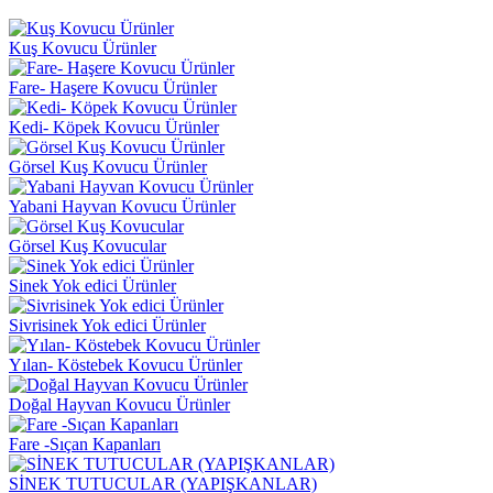
Kuş Kovucu Ürünler
Fare- Haşere Kovucu Ürünler
Kedi- Köpek Kovucu Ürünler
Görsel Kuş Kovucu Ürünler
Yabani Hayvan Kovucu Ürünler
Görsel Kuş Kovucular
Sinek Yok edici Ürünler
Sivrisinek Yok edici Ürünler
Yılan- Köstebek Kovucu Ürünler
Doğal Hayvan Kovucu Ürünler
Fare -Sıçan Kapanları
SİNEK TUTUCULAR (YAPIŞKANLAR)